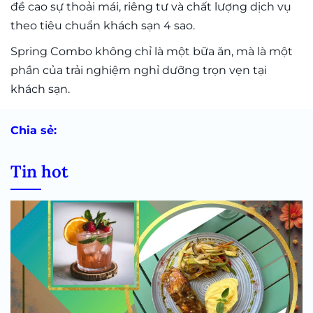
đề cao sự thoải mái, riêng tư và chất lượng dịch vụ
theo tiêu chuẩn khách sạn 4 sao.
Spring Combo không chỉ là một bữa ăn, mà là một
phần của trải nghiệm nghỉ dưỡng trọn vẹn tại
khách sạn.
Chia sẻ:
Tin hot