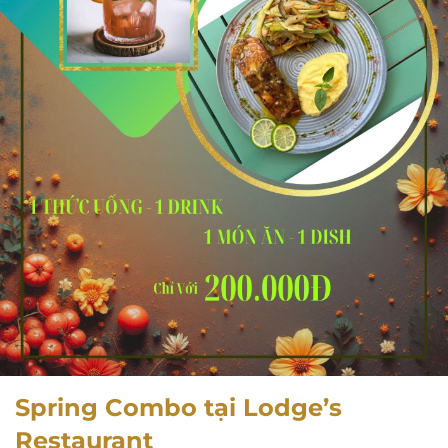
Spring Combo tại Lodge’s
Restaurant